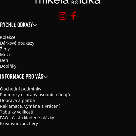
RYCHLÉ ODKAZY
Kolekce
Dárkové poukazy
Ženy
Muži
Děti
Doplňky
INFORMACE PRO VÁS
Obchodní podmínky
Podmínky ochrany osobních údajů
Doprava a platba
Reklamace, výměna a vrácení
Tabulky velikostí
FAQ - často kladené otázky
Kreativní vouchery