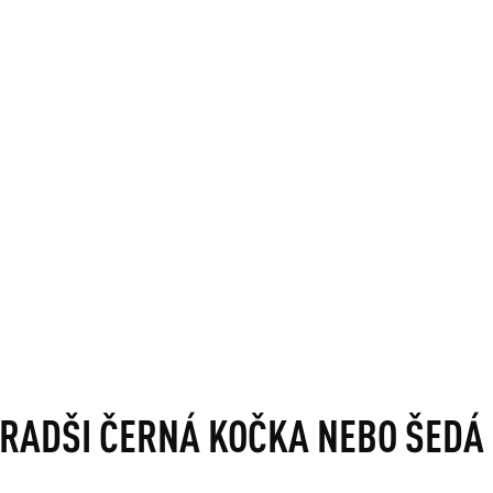
 RADŠI ČERNÁ KOČKA NEBO ŠEDÁ