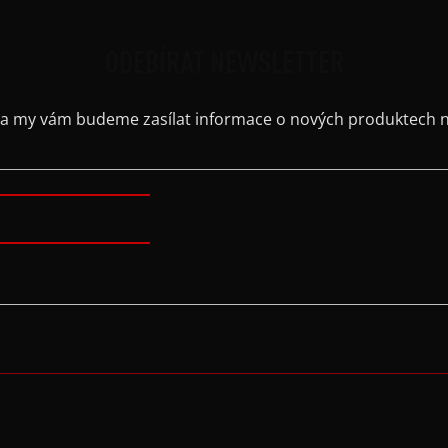
ODEBÍRAT NEWSLETTER
il a my vám budeme zasílat informace o nových produktech 