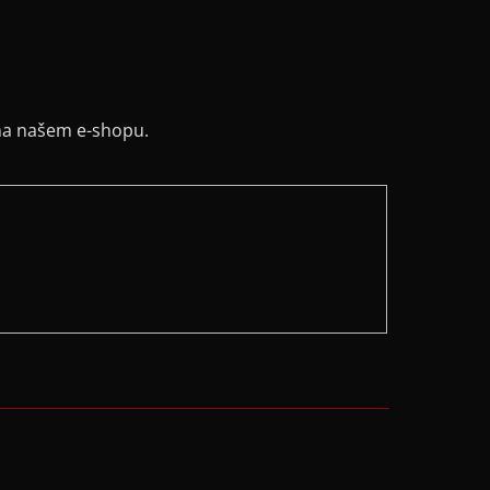
na našem e-shopu.