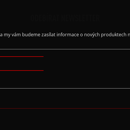
ODEBÍRAT NEWSLETTER
il a my vám budeme zasílat informace o nových produktech 