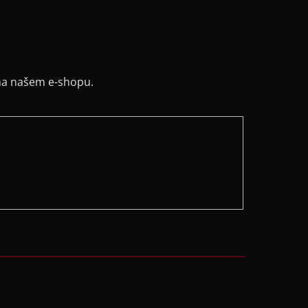
na našem e-shopu.