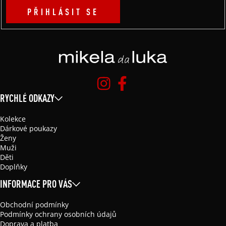
PŘIHLÁSIT SE
RYCHLÉ ODKAZY
Kolekce
Dárkové poukazy
Ženy
Muži
Děti
Doplňky
INFORMACE PRO VÁS
Obchodní podmínky
Podmínky ochrany osobních údajů
Doprava a platba