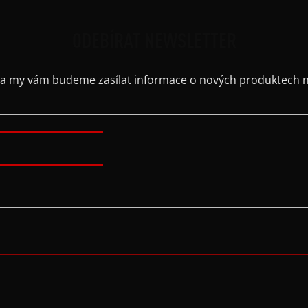
ODEBÍRAT NEWSLETTER
il a my vám budeme zasílat informace o nových produktech 