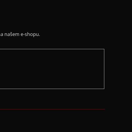
na našem e-shopu.