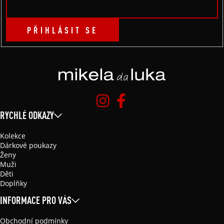
PŘIHLÁSIT SE
RYCHLÉ ODKAZY
Kolekce
Dárkové poukazy
Ženy
Muži
Děti
Doplňky
INFORMACE PRO VÁS
Obchodní podmínky