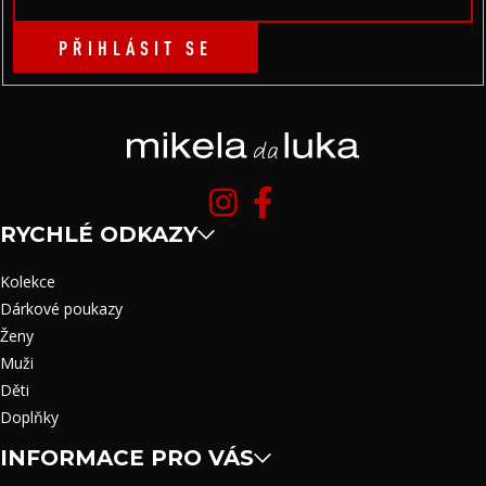
PŘIHLÁSIT SE
RYCHLÉ ODKAZY
Kolekce
Dárkové poukazy
Ženy
Muži
Děti
Doplňky
INFORMACE PRO VÁS