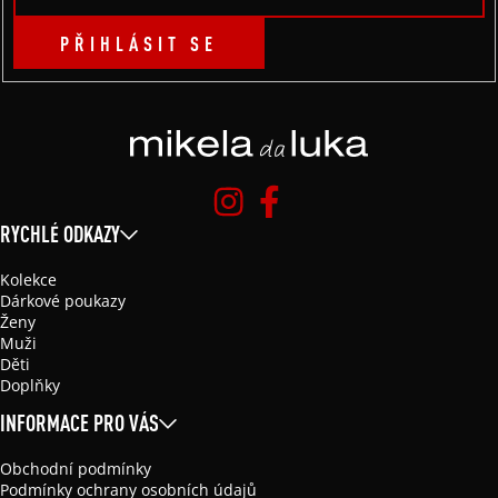
PŘIHLÁSIT SE
RYCHLÉ ODKAZY
Kolekce
Dárkové poukazy
Ženy
Muži
Děti
Doplňky
INFORMACE PRO VÁS
Obchodní podmínky
Podmínky ochrany osobních údajů