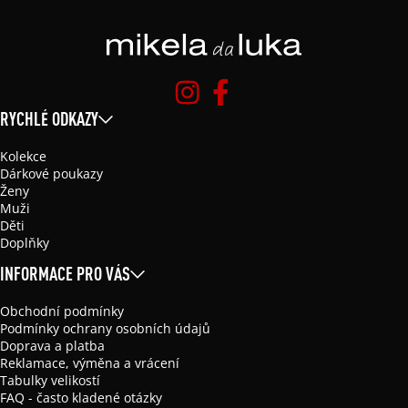
RYCHLÉ ODKAZY
Kolekce
Dárkové poukazy
Ženy
Muži
Děti
Doplňky
INFORMACE PRO VÁS
Obchodní podmínky
Podmínky ochrany osobních údajů
Doprava a platba
Reklamace, výměna a vrácení
Tabulky velikostí
FAQ - často kladené otázky