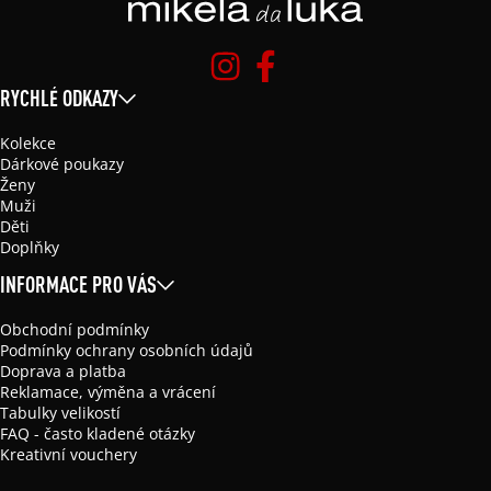
RYCHLÉ ODKAZY
Kolekce
Dárkové poukazy
Ženy
Muži
Děti
Doplňky
INFORMACE PRO VÁS
Obchodní podmínky
Podmínky ochrany osobních údajů
Doprava a platba
Reklamace, výměna a vrácení
Tabulky velikostí
FAQ - často kladené otázky
Kreativní vouchery