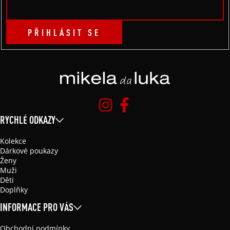
PŘIHLÁSIT SE
RYCHLÉ ODKAZY
Kolekce
Dárkové poukazy
Ženy
Muži
Děti
Doplňky
INFORMACE PRO VÁS
Obchodní podmínky