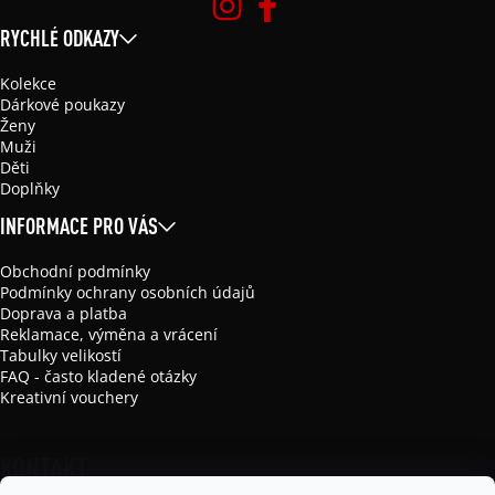
RYCHLÉ ODKAZY
Kolekce
Dárkové poukazy
Ženy
Muži
Děti
Doplňky
INFORMACE PRO VÁS
Obchodní podmínky
Podmínky ochrany osobních údajů
Doprava a platba
Reklamace, výměna a vrácení
Tabulky velikostí
FAQ - často kladené otázky
Kreativní vouchery
KONTAKT