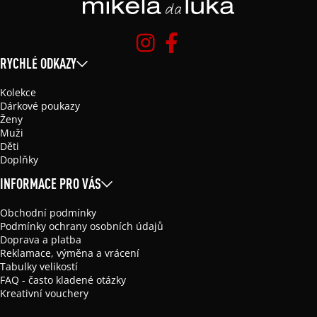
RYCHLÉ ODKAZY
Kolekce
Dárkové poukazy
Ženy
Muži
Děti
Doplňky
INFORMACE PRO VÁS
Obchodní podmínky
Podmínky ochrany osobních údajů
Doprava a platba
Reklamace, výměna a vrácení
Tabulky velikostí
FAQ - často kladené otázky
Kreativní vouchery