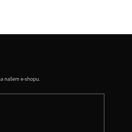
na našem e-shopu.