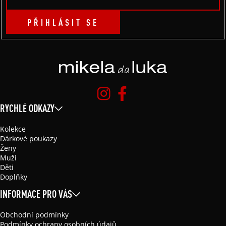
PŘIHLÁSIT SE
RYCHLÉ ODKAZY
Kolekce
Dárkové poukazy
Ženy
Muži
Děti
Doplňky
INFORMACE PRO VÁS
Obchodní podmínky
Podmínky ochrany osobních údajů