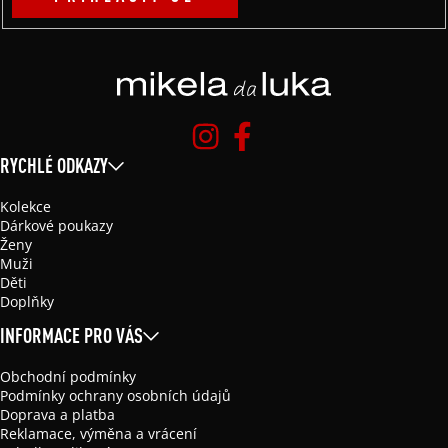
RYCHLÉ ODKAZY
Kolekce
Dárkové poukazy
Ženy
Muži
Děti
Doplňky
INFORMACE PRO VÁS
Obchodní podmínky
Podmínky ochrany osobních údajů
Doprava a platba
Reklamace, výměna a vrácení