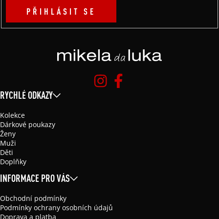
PŘIHLÁSIT SE
RYCHLÉ ODKAZY
Kolekce
Dárkové poukazy
Ženy
Muži
Děti
Doplňky
INFORMACE PRO VÁS
Obchodní podmínky
Podmínky ochrany osobních údajů
Doprava a platba