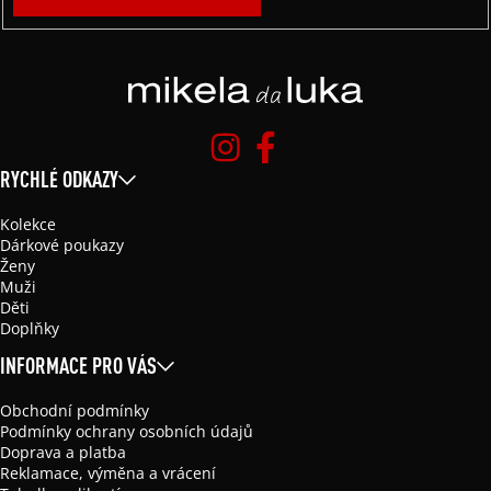
RYCHLÉ ODKAZY
Kolekce
Dárkové poukazy
Ženy
Muži
Děti
Doplňky
INFORMACE PRO VÁS
Obchodní podmínky
Podmínky ochrany osobních údajů
Doprava a platba
Reklamace, výměna a vrácení