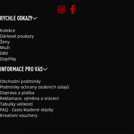
RYCHLÉ ODKAZY
Kolekce
Dárkové poukazy
Ženy
Muži
Děti
Doplňky
INFORMACE PRO VÁS
Obchodní podmínky
Podmínky ochrany osobních údajů
Doprava a platba
Reklamace, výměna a vrácení
Tabulky velikostí
FAQ - často kladené otázky
Kreativní vouchery