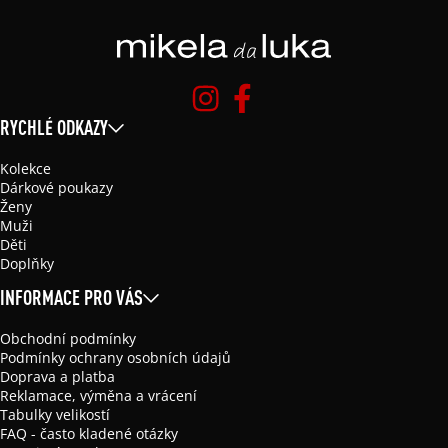
RYCHLÉ ODKAZY
Kolekce
Dárkové poukazy
Ženy
Muži
Děti
Doplňky
INFORMACE PRO VÁS
Obchodní podmínky
Podmínky ochrany osobních údajů
Doprava a platba
Reklamace, výměna a vrácení
Tabulky velikostí
FAQ - často kladené otázky