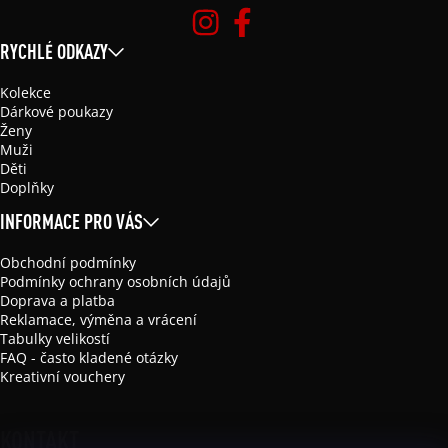
RYCHLÉ ODKAZY
Kolekce
Dárkové poukazy
Ženy
Muži
Děti
Doplňky
INFORMACE PRO VÁS
Obchodní podmínky
Podmínky ochrany osobních údajů
Doprava a platba
Reklamace, výměna a vrácení
Tabulky velikostí
FAQ - často kladené otázky
Kreativní vouchery
KONTAKT