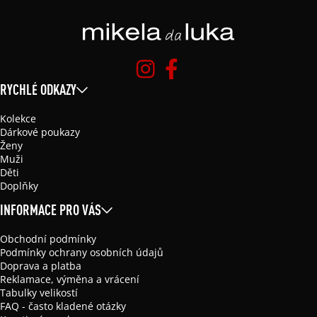
RYCHLÉ ODKAZY
Kolekce
Dárkové poukazy
Ženy
Muži
Děti
Doplňky
INFORMACE PRO VÁS
Obchodní podmínky
Podmínky ochrany osobních údajů
Doprava a platba
Reklamace, výměna a vrácení
Tabulky velikostí
FAQ - často kladené otázky