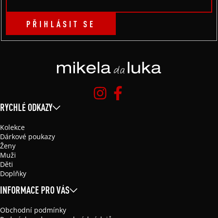
PŘIHLÁSIT SE
RYCHLÉ ODKAZY
Kolekce
Dárkové poukazy
Ženy
Muži
Děti
Doplňky
INFORMACE PRO VÁS
Obchodní podmínky