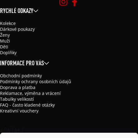
RYCHLÉ ODKAZY
Kolekce
Dárkové poukazy
Ženy
Muži
Děti
Doplňky
INFORMACE PRO VÁS
Obchodní podmínky
Podmínky ochrany osobních údajů
Doprava a platba
Reklamace, výměna a vrácení
Tabulky velikostí
FAQ - často kladené otázky
Kreativní vouchery
KONTAKT