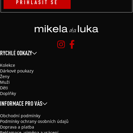
PŘIHLÁSIT SE
RYCHLÉ ODKAZY
Kolekce
Dárkové poukazy
Ženy
Muži
Děti
Doplňky
INFORMACE PRO VÁS
Obchodní podmínky
Podmínky ochrany osobních údajů
Doprava a platba
Reklamace, výměna a vrácení