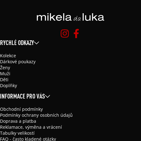
RYCHLÉ ODKAZY
Kolekce
Dárkové poukazy
Ženy
Muži
Děti
Doplňky
INFORMACE PRO VÁS
Obchodní podmínky
Podmínky ochrany osobních údajů
Doprava a platba
Reklamace, výměna a vrácení
Tabulky velikostí
FAQ - často kladené otázky