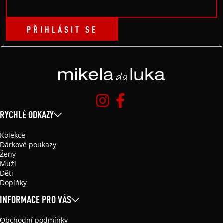
PŘIHLÁSIT SE
RYCHLÉ ODKAZY
Kolekce
Dárkové poukazy
Ženy
Muži
Děti
Doplňky
INFORMACE PRO VÁS
Obchodní podmínky