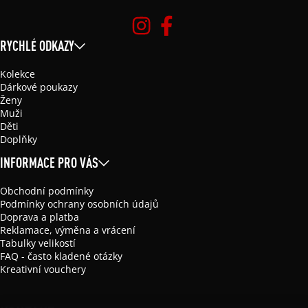
RYCHLÉ ODKAZY
Kolekce
Dárkové poukazy
Ženy
Muži
Děti
Doplňky
INFORMACE PRO VÁS
Obchodní podmínky
Podmínky ochrany osobních údajů
Doprava a platba
Reklamace, výměna a vrácení
Tabulky velikostí
FAQ - často kladené otázky
Kreativní vouchery