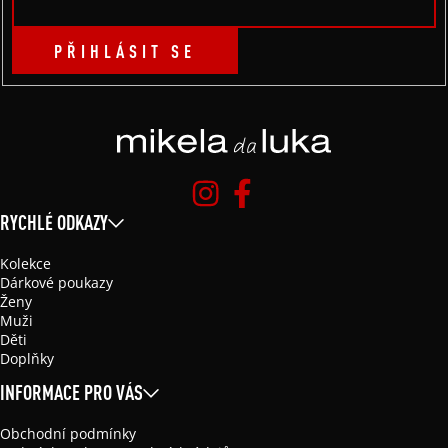
PŘIHLÁSIT SE
RYCHLÉ ODKAZY
Kolekce
Dárkové poukazy
Ženy
Muži
Děti
Doplňky
INFORMACE PRO VÁS
Obchodní podmínky