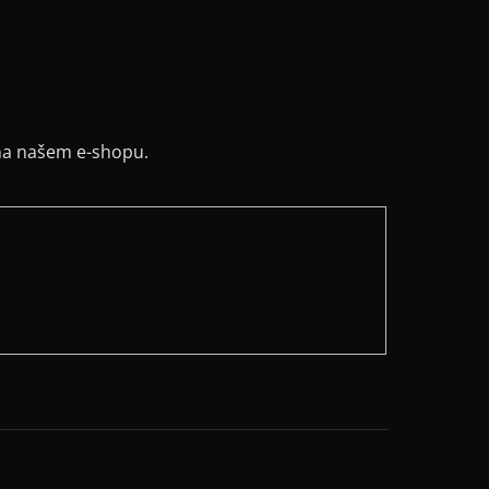
na našem e-shopu.