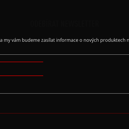
ODEBÍRAT NEWSLETTER
il a my vám budeme zasílat informace o nových produktech 