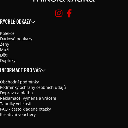
RYCHLÉ ODKAZY
Kolekce
Dárkové poukazy
Ženy
Muži
Děti
Doplňky
INFORMACE PRO VÁS
Obchodní podmínky
Podmínky ochrany osobních údajů
Doprava a platba
Reklamace, výměna a vrácení
Tabulky velikostí
FAQ - často kladené otázky
Kreativní vouchery