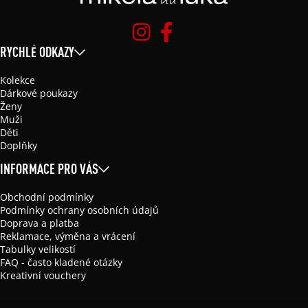
RYCHLÉ ODKAZY
Kolekce
Dárkové poukazy
Ženy
Muži
Děti
Doplňky
INFORMACE PRO VÁS
Obchodní podmínky
Podmínky ochrany osobních údajů
Doprava a platba
Reklamace, výměna a vrácení
Tabulky velikostí
FAQ - často kladené otázky
Kreativní vouchery