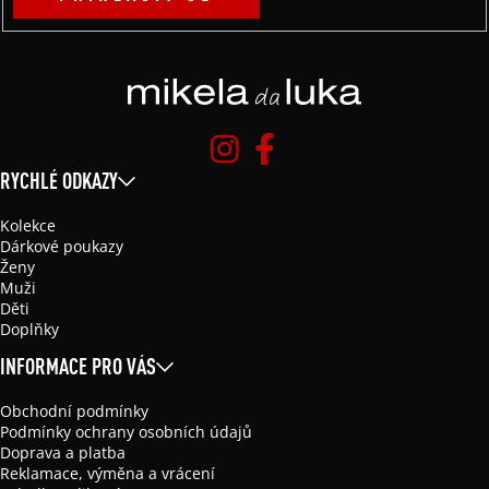
RYCHLÉ ODKAZY
Kolekce
Dárkové poukazy
Ženy
Muži
Děti
Doplňky
INFORMACE PRO VÁS
Obchodní podmínky
Podmínky ochrany osobních údajů
Doprava a platba
Reklamace, výměna a vrácení