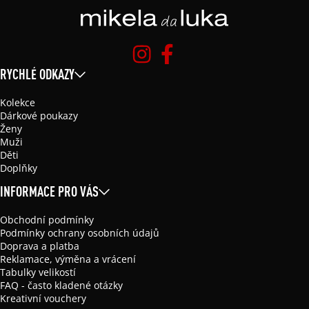
RYCHLÉ ODKAZY
Kolekce
Dárkové poukazy
Ženy
Muži
Děti
Doplňky
INFORMACE PRO VÁS
Obchodní podmínky
Podmínky ochrany osobních údajů
Doprava a platba
Reklamace, výměna a vrácení
Tabulky velikostí
FAQ - často kladené otázky
Kreativní vouchery