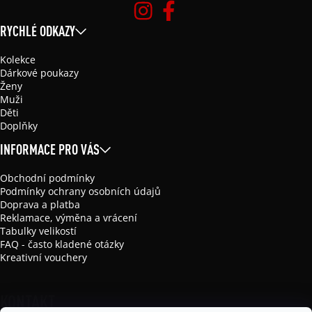
RYCHLÉ ODKAZY
Kolekce
Dárkové poukazy
Ženy
Muži
Děti
Doplňky
INFORMACE PRO VÁS
Obchodní podmínky
Podmínky ochrany osobních údajů
Doprava a platba
Reklamace, výměna a vrácení
Tabulky velikostí
FAQ - často kladené otázky
Kreativní vouchery
KONTAKT