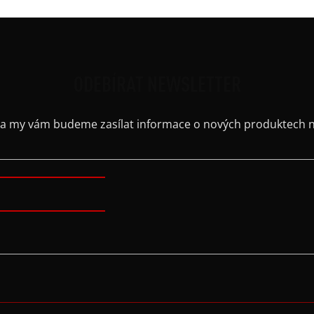
ODEBÍRAT NEWSLETTER
il a my vám budeme zasílat informace o nových produktech 