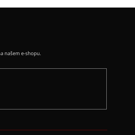
na našem e-shopu.