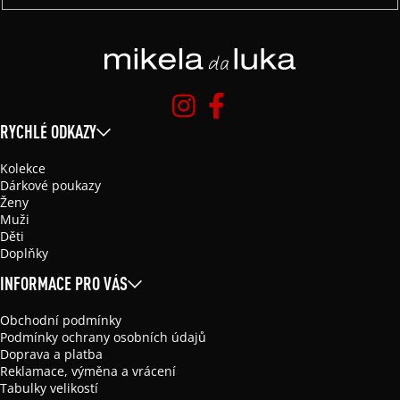
RYCHLÉ ODKAZY
Kolekce
Dárkové poukazy
Ženy
Muži
Děti
Doplňky
INFORMACE PRO VÁS
Obchodní podmínky
Podmínky ochrany osobních údajů
Doprava a platba
Reklamace, výměna a vrácení
Tabulky velikostí