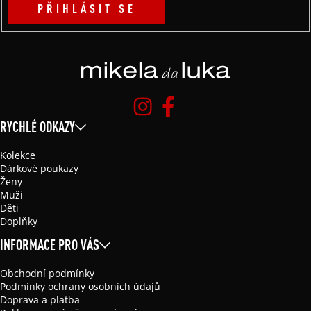
PŘIHLÁSIT SE
RYCHLÉ ODKAZY
Kolekce
Dárkové poukazy
Ženy
Muži
Děti
Doplňky
INFORMACE PRO VÁS
Obchodní podmínky
Podmínky ochrany osobních údajů
Doprava a platba