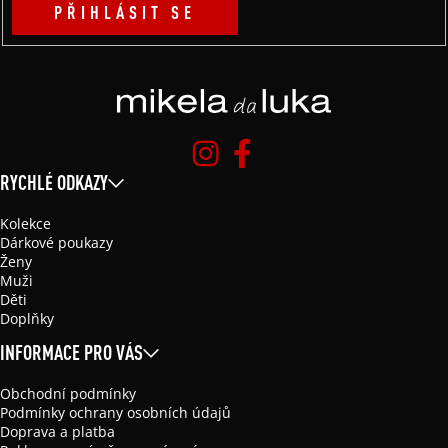
PŘIHLÁSIT SE
RYCHLÉ ODKAZY
Kolekce
Dárkové poukazy
Ženy
Muži
Děti
Doplňky
INFORMACE PRO VÁS
Obchodní podmínky
Podmínky ochrany osobních údajů
Doprava a platba