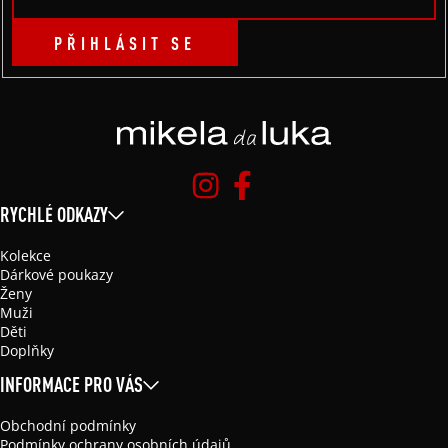
PŘIHLÁSIT SE
RYCHLÉ ODKAZY
Kolekce
Dárkové poukazy
Ženy
Muži
Děti
Doplňky
INFORMACE PRO VÁS
Obchodní podmínky
Podmínky ochrany osobních údajů