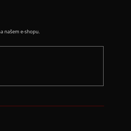
na našem e-shopu.