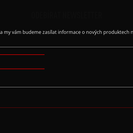
ODEBÍRAT NEWSLETTER
il a my vám budeme zasílat informace o nových produktech 