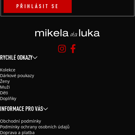
PŘIHLÁSIT SE
RYCHLÉ ODKAZY
Kolekce
Dárkové poukazy
Ženy
Muži
Děti
Doplňky
INFORMACE PRO VÁS
Obchodní podmínky
Podmínky ochrany osobních údajů
Doprava a platba