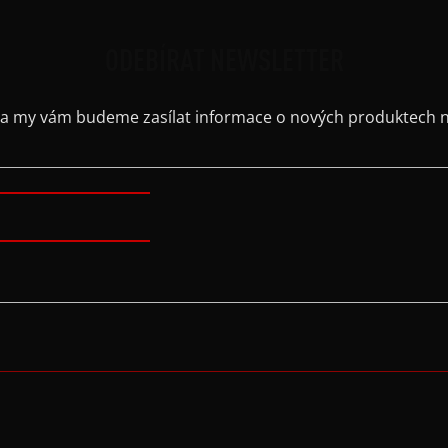
ODEBÍRAT NEWSLETTER
il a my vám budeme zasílat informace o nových produktech 