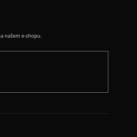
na našem e-shopu.