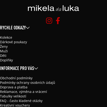
RYCHLÉ ODKAZY
Kolekce
Dárkové poukazy
Ženy
Muži
Děti
Doplňky
INFORMACE PRO VÁS
Obchodní podmínky
Podmínky ochrany osobních údajů
Doprava a platba
Reklamace, výměna a vrácení
Tabulky velikostí
FAQ - často kladené otázky
Kreativní vouchery