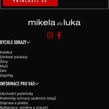
PŘIHLÁSIT SE
RYCHLÉ ODKAZY
Kolekce
Dárkové poukazy
Ženy
Muži
Děti
Doplňky
INFORMACE PRO VÁS
Obchodní podmínky
Podmínky ochrany osobních údajů
Doprava a platba
Reklamace, výměna a vrácení