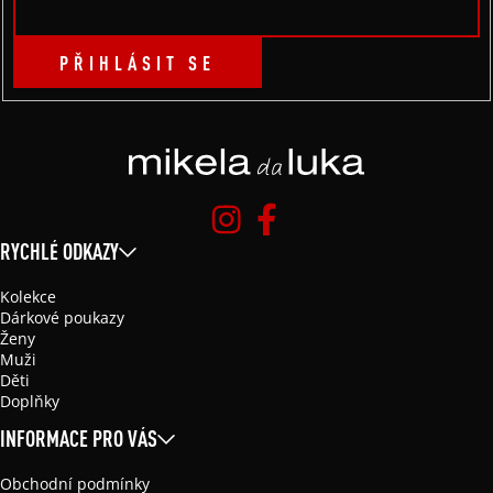
PŘIHLÁSIT SE
RYCHLÉ ODKAZY
Kolekce
Dárkové poukazy
Ženy
Muži
Děti
Doplňky
INFORMACE PRO VÁS
Obchodní podmínky