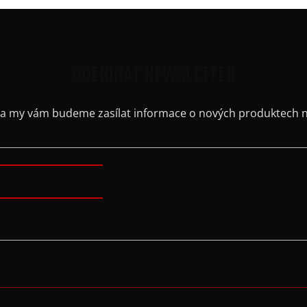
ODEBÍRAT NEWSLETTER
il a my vám budeme zasílat informace o nových produktech 