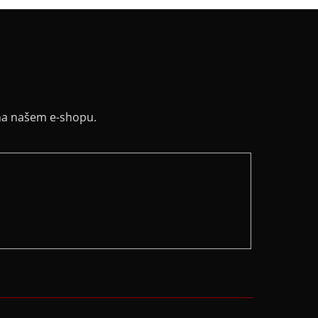
na našem e-shopu.