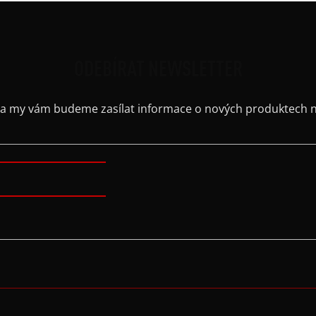
ODEBÍRAT NEWSLETTER
il a my vám budeme zasílat informace o nových produktech 