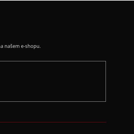
na našem e-shopu.