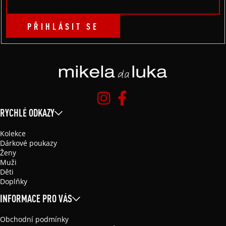
PŘIHLÁSIT SE
RYCHLÉ ODKAZY
Kolekce
Dárkové poukazy
Ženy
Muži
Děti
Doplňky
INFORMACE PRO VÁS
Obchodní podmínky